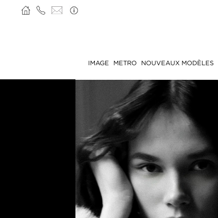
IMAGE
METRO
NOUVEAUX MODÈLES