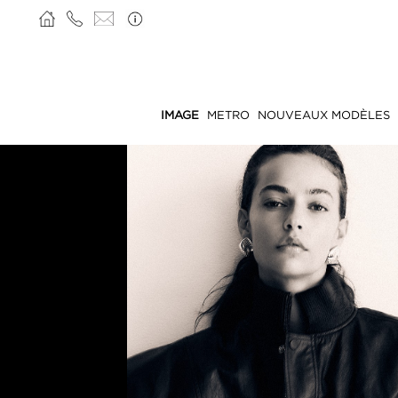
IMAGE
METRO
NOUVEAUX MODÈLES