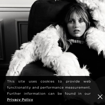
This site uses cookies to provide web
functionality and performance measurement.
Further information can be found in our
Privacy Policy