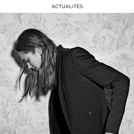
ACTUALITÉS