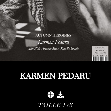
KARMEN PEDARU
TAILLE
178