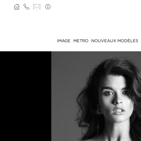
IMAGE
METRO
NOUVEAUX MODÈLES