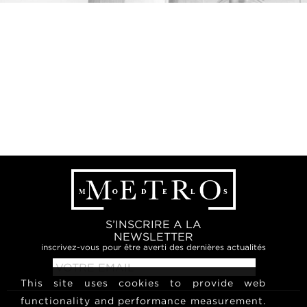
S’INSCRIRE A LA
NEWSLETTER
inscrivez-vous pour être averti des dernières actualités
This site uses cookies to provide web
functionality and performance measurement.