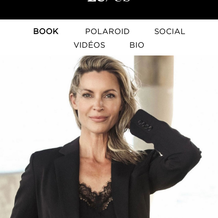
BOOK
POLAROID
SOCIAL
VIDÉOS
BIO