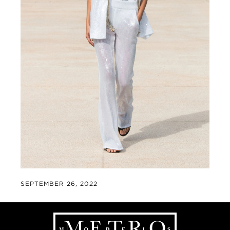
SEPTEMBER 26, 2022