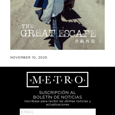
NOVEMBER 10, 2020
SUSCRIPCIÓN AL
BOLETÍN DE NOTICIAS
inscríbase para recibir las últimas noticias y
actualizaciones