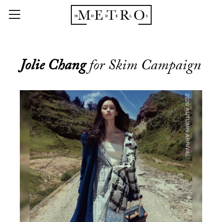
Jolie Chang
for Skim Campaign