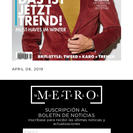
APRIL 08, 2019
SUSCRIPCIÓN AL
BOLETÍN DE NOTICIAS
inscríbase para recibir las últimas noticias y
actualizaciones