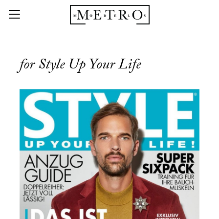
for Style Up Your Life