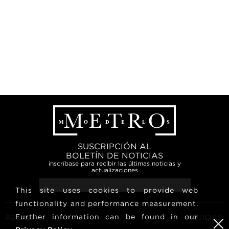
SUSCRIPCIÓN AL
BOLETÍN DE NOTICIAS
inscríbase para recibir las últimas noticias y
actualizaciones
This site uses cookies to provide web
functionality and performance measurement.
Further information can be found in our
AGENCIA
NOTICIAS