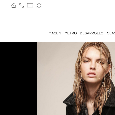
IMAGEN
METRO
DESARROLLO
CLÁ