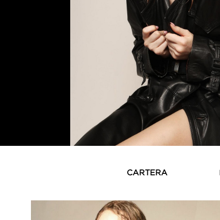
CARTERA