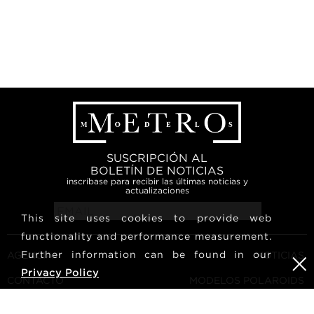
SUSCRIPCIÓN AL
BOLETÍN DE NOTICIAS
inscríbase para recibir las últimas noticias y
actualizaciones
This site uses cookies to provide web
functionality and performance measurement.
Further information can be found in our
AGENCIA
NOTICIAS
Privacy Policy
CONTACTO
MODELOS POLAROIDS
TÉRMINOS Y CONDICIONES
CULTURA