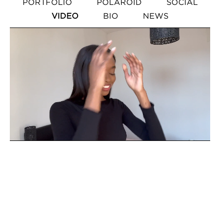
PORTFOLIO
POLAROID
SOCIAL
VIDEO
BIO
NEWS