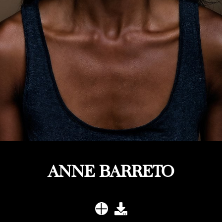
ANNE BARRETO