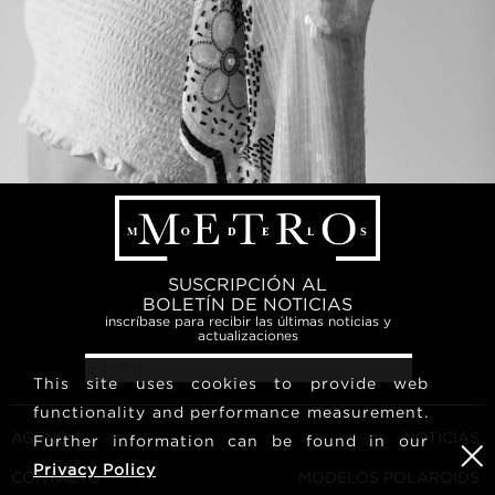
SUSCRIPCIÓN AL
BOLETÍN DE NOTICIAS
inscríbase para recibir las últimas noticias y
actualizaciones
This site uses cookies to provide web
functionality and performance measurement.
AGENCIA
NOTICIAS
Further information can be found in our
Privacy Policy
CONTACTO
MODELOS POLAROIDS