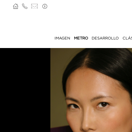
IMAGEN
METRO
DESARROLLO
CLÁ