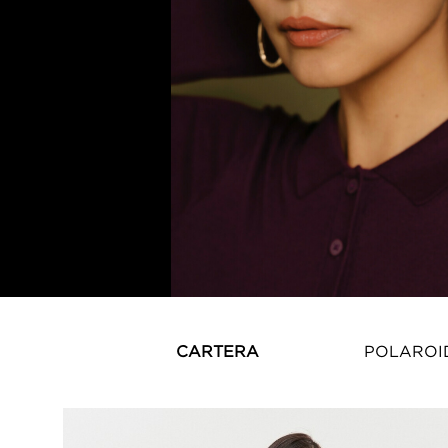
CARTERA
POLAROI