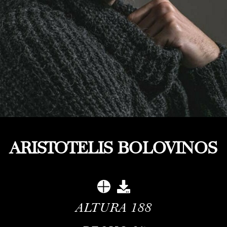
ARISTOTELIS BOLOVINOS
ALTURA
188