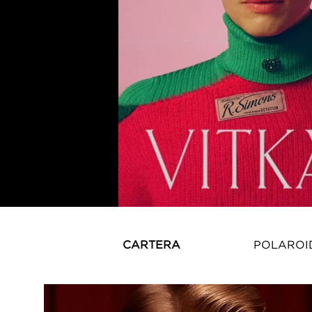
CARTERA
POLAROI