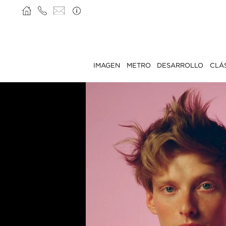
IMAGEN
METRO
DESARROLLO
CLÁ