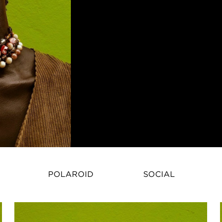
POLAROID
SOCIAL