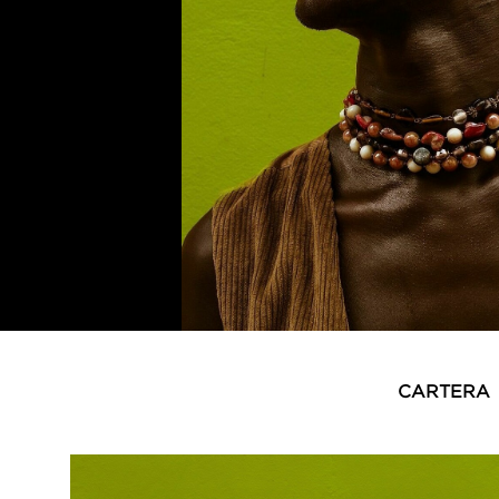
CARTERA