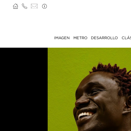
IMAGEN
METRO
DESARROLLO
CLÁ