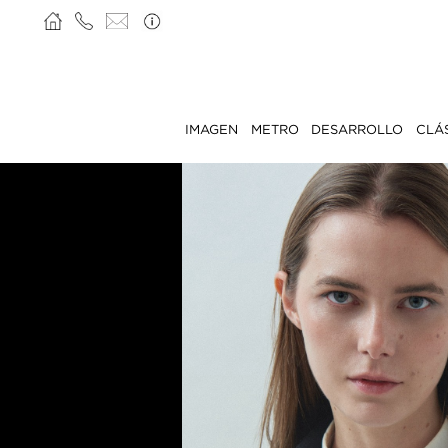
IMAGEN
METRO
DESARROLLO
CLÁ