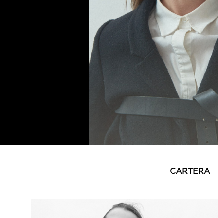
CARTERA