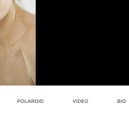
POLAROID
VIDEO
BIO