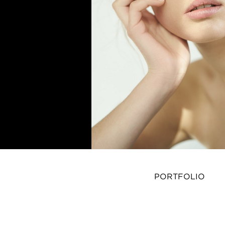
PORTFOLIO