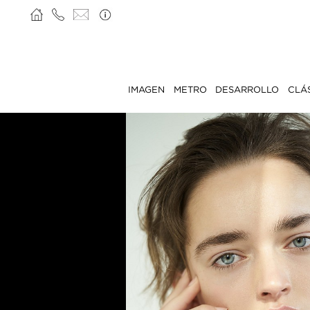
IMAGEN
METRO
DESARROLLO
CLÁ