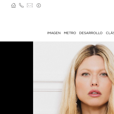
IMAGEN
METRO
DESARROLLO
CLÁ