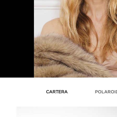
CARTERA
POLAROI