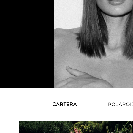
CARTERA
POLAROI