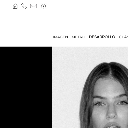
IMAGEN
METRO
DESARROLLO
CLÁ