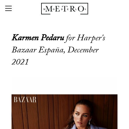
Karmen Pedaru
for Harper's
Bazaar España, December
2021