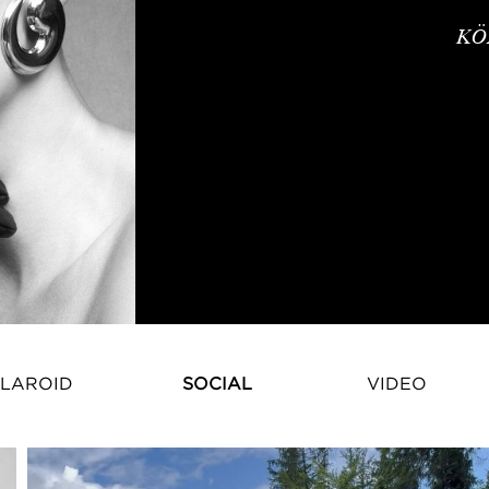
KÖ
LAROID
SOCIAL
VIDEO