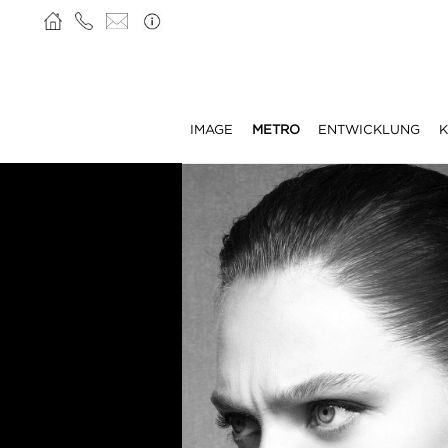
IMAGE
METRO
ENTWICKLUNG
K