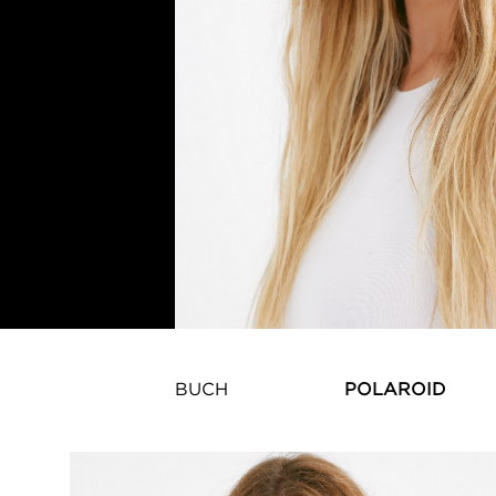
BUCH
POLAROID