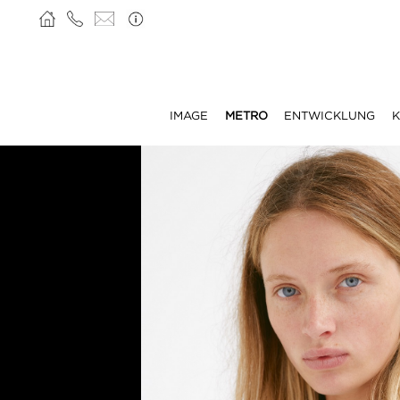
IMAGE
METRO
ENTWICKLUNG
K