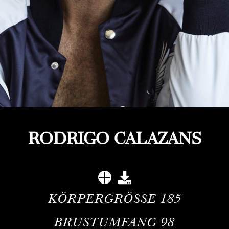
RODRIGO CALAZANS
KÖRPERGRÖSSE
185
BRUSTUMFANG
98