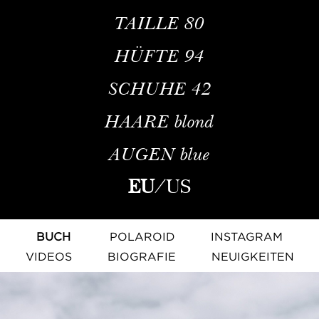
TAILLE
80
HÜFTE
94
SCHUHE
42
HAARE
blond
AUGEN
blue
EU
/
US
BUCH
POLAROID
INSTAGRAM
VIDEOS
BIOGRAFIE
NEUIGKEITEN