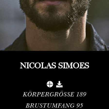
NICOLAS SIMOES
KÖRPERGRÖSSE
189
BRUSTUMFANG
95