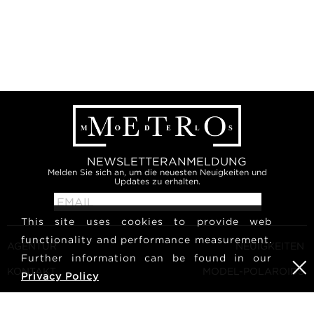
NEWSLETTERANMELDUNG
Melden Sie sich an, um die neuesten Neuigkeiten und
Updates zu erhalten.
This site uses cookies to provide web
functionality and performance measurement.
AGENTUR
NEUIGKEITEN
Further information can be found in our
KONTAKT
MODEL-POLAROIDS
Privacy Policy
ALLGEMEINE
KULTUR
GESCHÄFTSBEDINGUNGEN