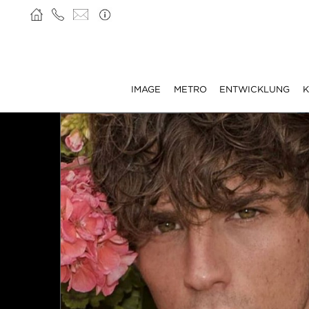
IMAGE
METRO
ENTWICKLUNG
K