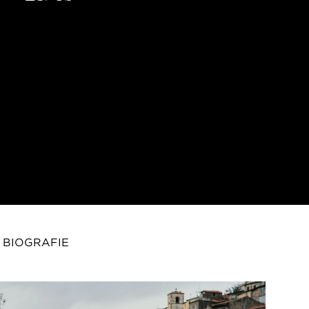
BIOGRAFIE