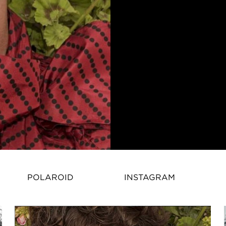
POLAROID
INSTAGRAM