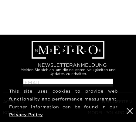
NEWSLETTERANMELDUNG
Melden Sie sich an, um die neuesten Neuigkeiten und
Updates zu erhalten.
This site uses cookies to provide web
functionality and performance measurement.
AGENTUR
NEUIGKEITEN
Further information can be found in our
KONTAKT
MODEL-POLAROIDS
Privacy Policy
ALLGEMEINE
KULTUR
GESCHÄFTSBEDINGUNGEN