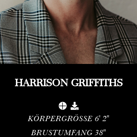
HARRISON GRIFFITHS
KÖRPERGRÖSSE
6' 2''
BRUSTUMFANG
38''