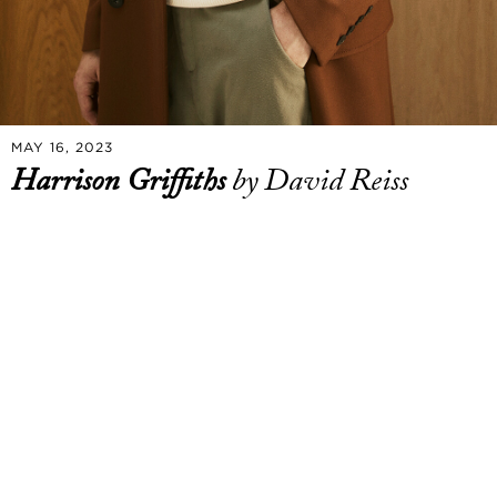
MAY 16, 2023
Harrison Griffiths
by David Reiss