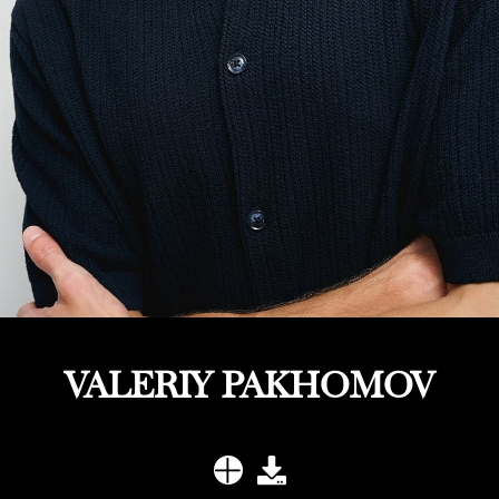
VALERIY PAKHOMOV