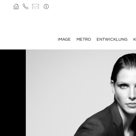
IMAGE
METRO
ENTWICKLUNG
K