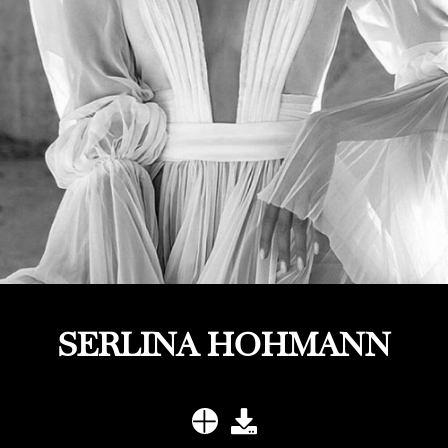
SERLINA HOHMANN