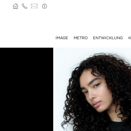
IMAGE
METRO
ENTWICKLUNG
K