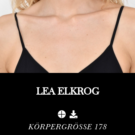
LEA ELKROG
KÖRPERGRÖSSE
178