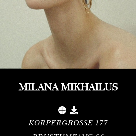
MILANA MIKHAILUS
KÖRPERGRÖSSE
177