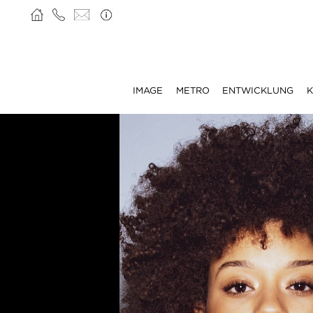
IMAGE
METRO
ENTWICKLUNG
K