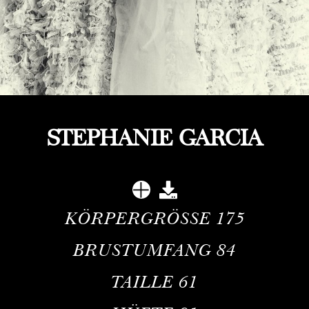
STEPHANIE GARCIA
KÖRPERGRÖSSE
175
BRUSTUMFANG
84
TAILLE
61