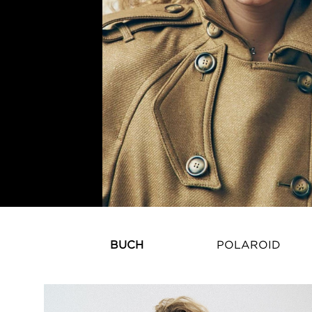
BUCH
POLAROID