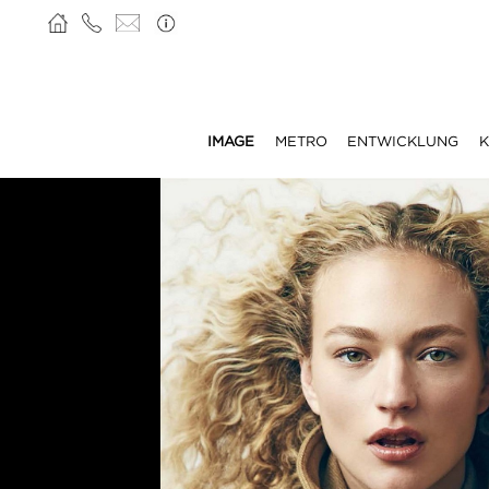
IMAGE
METRO
ENTWICKLUNG
K