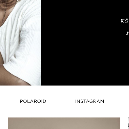
KÖ
POLAROID
INSTAGRAM