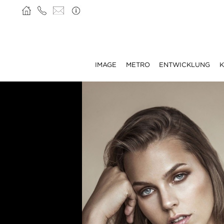
IMAGE
METRO
ENTWICKLUNG
K