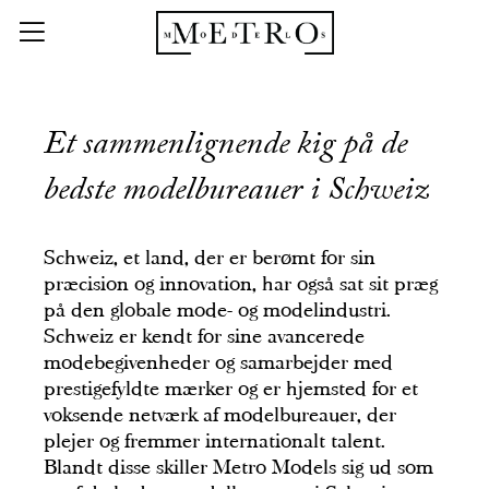
Et sammenlignende kig på de
bedste modelbureauer i Schweiz
Schweiz, et land, der er berømt for sin
præcision og innovation, har også sat sit præg
på den globale mode- og modelindustri.
Schweiz er kendt for sine avancerede
modebegivenheder og samarbejder med
prestigefyldte mærker og er hjemsted for et
voksende netværk af modelbureauer, der
plejer og fremmer internationalt talent.
Blandt disse skiller Metro Models sig ud som