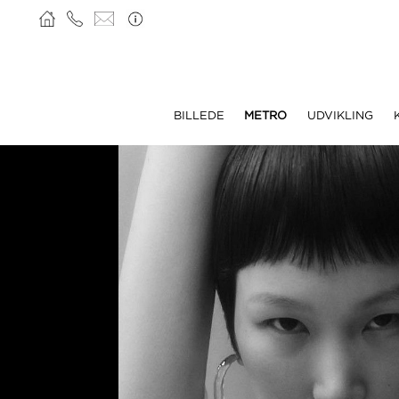
BILLEDE
METRO
UDVIKLING