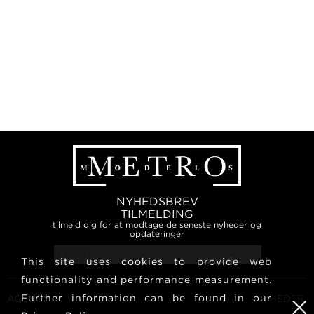
NYHEDSBREV
TILMELDING
tilmeld dig for at modtage de seneste nyheder og
opdateringer
This site uses cookies to provide web
functionality and performance measurement.
Further information can be found in our
AGENCY
NYHEDER