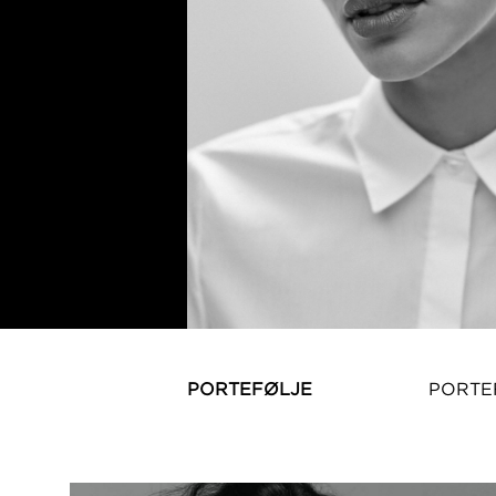
PORTEFØLJE
PORTE