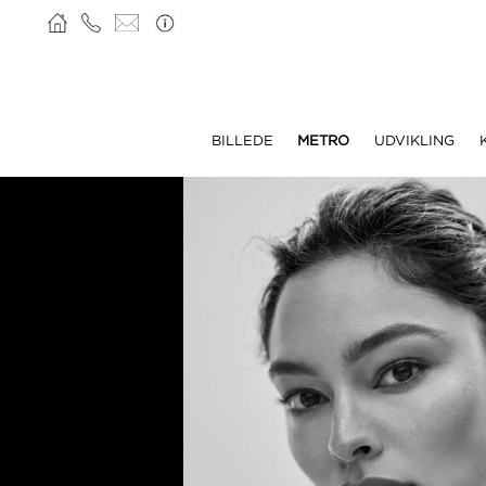
BILLEDE
METRO
UDVIKLING