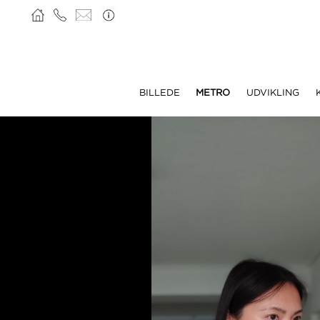
BILLEDE
METRO
UDVIKLING