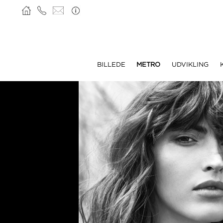
BILLEDE
METRO
UDVIKLING