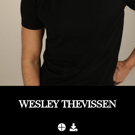
WESLEY THEVISSEN