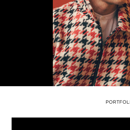
PORTFOL