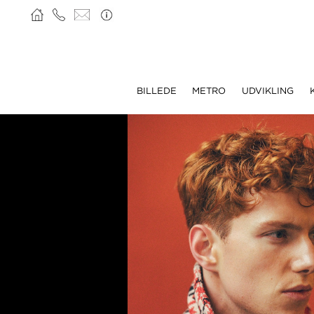
BILLEDE
METRO
UDVIKLING