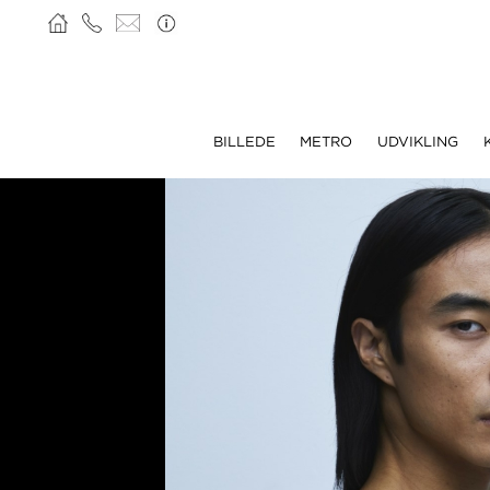
BILLEDE
METRO
UDVIKLING