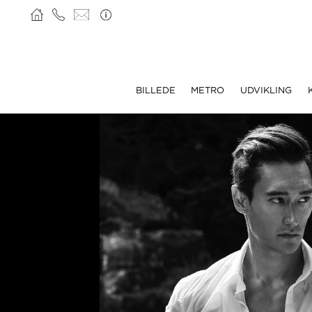
BILLEDE
METRO
UDVIKLING