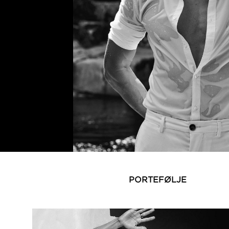
PORTEFØLJE