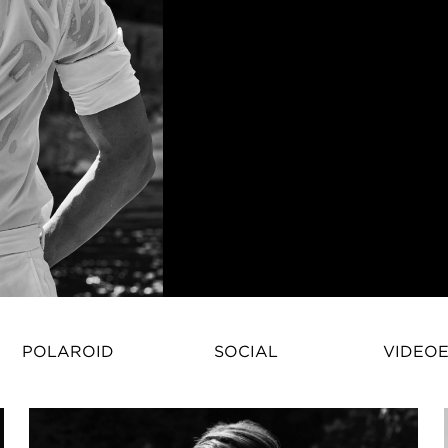
POLAROID
SOCIAL
VIDEO