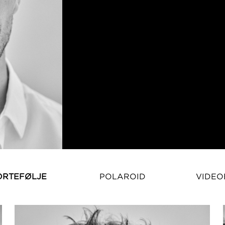
ORTEFØLJE
POLAROID
VIDEO