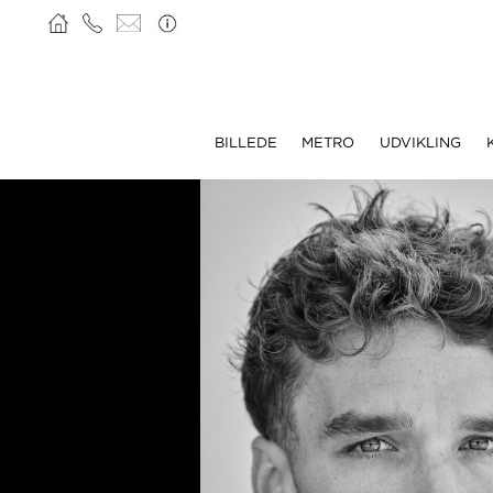
BILLEDE
METRO
UDVIKLING