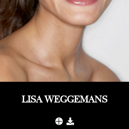
LISA WEGGEMANS