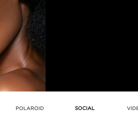
POLAROID
SOCIAL
VID